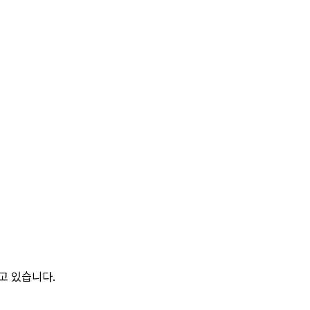
구하고 있습니다.