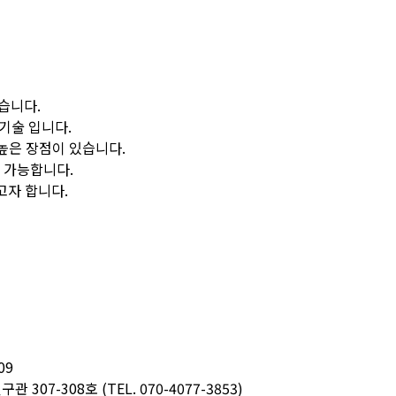
습니다.
기술 입니다.
높은 장점이 있습니다.
 가능합니다.
고자 합니다.
09
-308호 (TEL. 070-4077-3853)