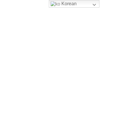
Korean