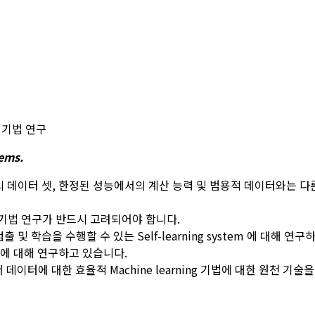
g 기법 연구
tems.
 데이터 셋, 한정된 성능에서의 계산 능력 및 범용적 데이터와는 다른
ng 기법 연구가 반드시 고려되어야 합니다.
 학습을 수행할 수 있는 Self-learning system 에 대해 연구
ng 에 대해 연구하고 있습니다.
이터에 대한 효율적 Machine learning 기법에 대한 원천 기술