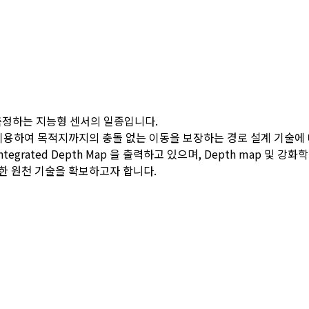
써 측정하는 지능형 센서의 일종입니다.
이용하여 목적지까지의 충돌 없는 이동을 보장하는 경로 설계 기술에
Integrated Depth Map 을 출력하고 있으며, Depth map
위한 원천 기술을 확보하고자 합니다.