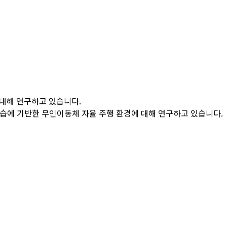
 대해 연구하고 있습니다.
 및 강화학습에 기반한 무인이동체 자율 주행 환경에 대해 연구하고 있습니다.