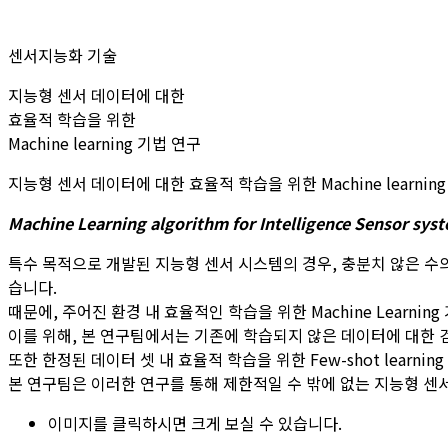
센서지능화 기술
지능형 센서 데이터에 대한
효율적 학습을 위한
Machine learning 기법 연구
지능형 센서 데이터에 대한 효율적 학습을 위한 Machine learnin
Machine Learning algorithm for Intelligence Sensor sys
특수 목적으로 개발된 지능형 센서 시스템의 경우, 충분치 않은 수의
습니다.
때문에, 주어진 환경 내 효율적인 학습을 위한 Machine Learni
이를 위해, 본 연구팀에서는 기존에 학습되지 않은 데이터에 대한 검출 및
또한 한정된 데이터 셋 내 효율적 학습을 위한 Few-shot learni
본 연구팀은 이러한 연구를 통해 제한적일 수 밖에 없는 지능형 센서 데
이미지를 클릭하시면 크게 보실 수 있습니다.