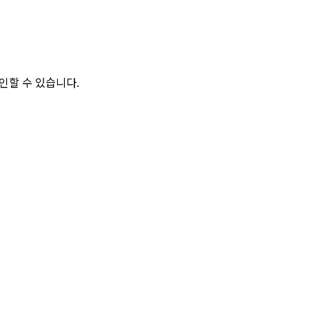
 확인할 수 있습니다.