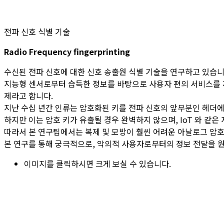
전파 신호 식별 기술
Radio Frequency fingerprinting
수신된 전파 신호에 대한 신호 송출원 식별 기술을 연구하고 있습니
지능형 센서로부터 습득한 정보를 바탕으로 사용자 편의 서비스를 제
제라고 합니다.
지난 수십 년간 인류는 암호화된 키를 전파 신호의 앞부분인 헤더에
하지만 이는 암호 키가 유출될 경우 완벽하지 않으며, IoT 와 같
따라서 본 연구팀에서는 복제 및 모방이 훨씬 어려운 아날로그 암호 키의
본 연구를 통해 궁극적으로, 악의적 사용자로부터의 정보 전달을 
이미지를 클릭하시면 크게 보실 수 있습니다.