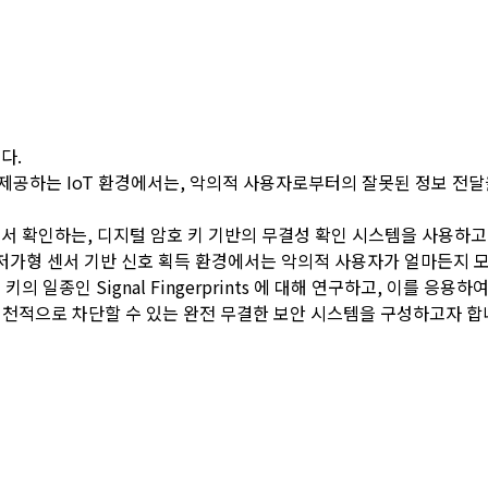
다.
공하는 IoT 환경에서는, 악의적 사용자로부터의 잘못된 정보 전달을
서 확인하는, 디지털 암호 키 기반의 무결성 확인 시스템을 사용하고
은 저가형 센서 기반 신호 획득 환경에서는 악의적 사용자가 얼마든지 
 일종인 Signal Fingerprints 에 대해 연구하고, 이를 응
원천적으로 차단할 수 있는 완전 무결한 보안 시스템을 구성하고자 합