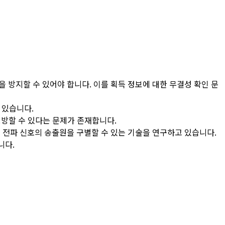
 방지할 수 있어야 합니다. 이를 획득 정보에 대한 무결성 확인 문
 있습니다.
모방할 수 있다는 문제가 존재합니다.
용하여 전파 신호의 송출원을 구별할 수 있는 기술을 연구하고 있습니다.
니다.