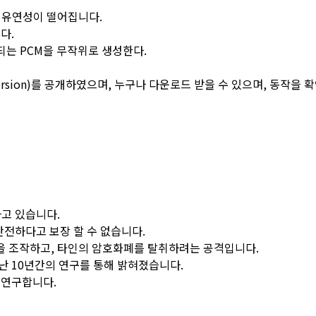
의 유연성이 떨어집니다.
다.
되는 PCM을 무작위로 생성한다.
rk version)를 공개하였으며, 누구나 다운로드 받을 수 있으며, 동작을
고 있습니다.
전하다고 보장 할 수 없습니다.
을 조작하고, 타인의 암호화폐를 탈취하려는 공격입니다.
난 10년간의 연구를 통해 밝혀졌습니다.
 연구합니다.