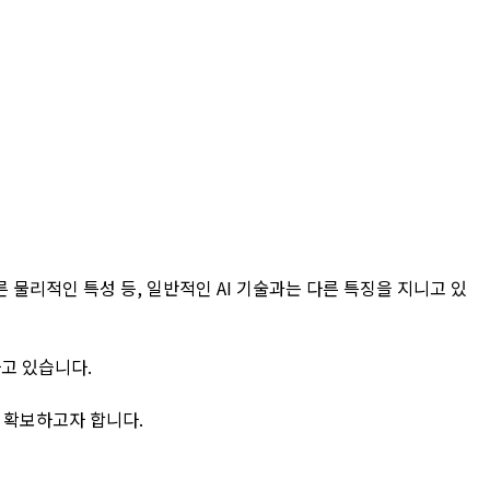
 물리적인 특성 등, 일반적인 AI 기술과는 다른 특징을 지니고 있
하고 있습니다.
을 확보하고자 합니다.